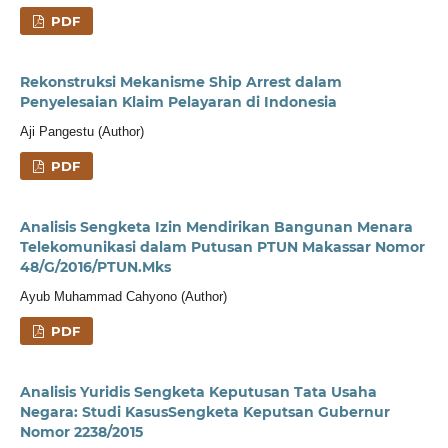
PDF
Rekonstruksi Mekanisme Ship Arrest dalam
Penyelesaian Klaim Pelayaran di Indonesia
Aji Pangestu (Author)
PDF
Analisis Sengketa Izin Mendirikan Bangunan Menara
Telekomunikasi dalam Putusan PTUN Makassar Nomor
48/G/2016/PTUN.Mks
Ayub Muhammad Cahyono (Author)
PDF
Analisis Yuridis Sengketa Keputusan Tata Usaha
Negara: Studi KasusSengketa Keputsan Gubernur
Nomor 2238/2015