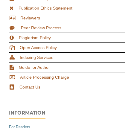
Publication Ethics Statement
Reviewers
Peer Review Process
Plagiarism Policy
Open Access Policy
Indexing Services
Guide for Author
Article Processing Charge
Contact Us
INFORMATION
For Readers